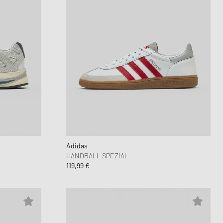
Adidas
HANDBALL SPEZIAL
119,99 €