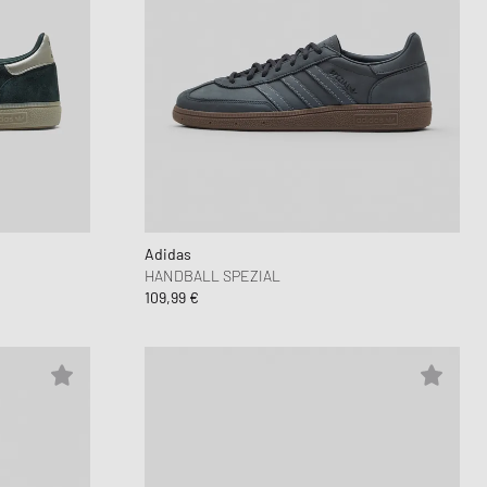
Adidas
HANDBALL SPEZIAL
109,99 €