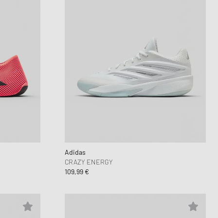
Adidas
CRAZY ENERGY
109,99 €