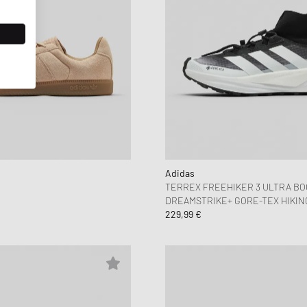
Adidas
TERREX FREEHIKER 3 ULTRA BO
DREAMSTRIKE+ GORE-TEX HIKIN
229,99 €