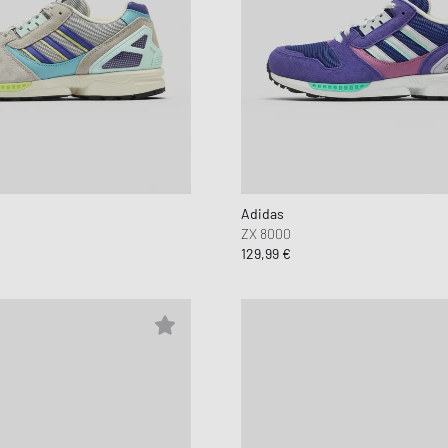
Adidas
ZX 8000
129,99 €