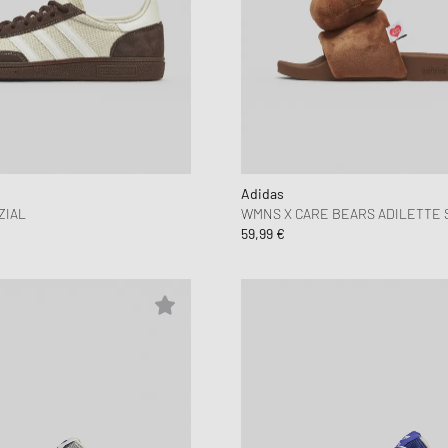
Adidas
ZIAL
WMNS X CARE BEARS ADILETTE 
59,99 €