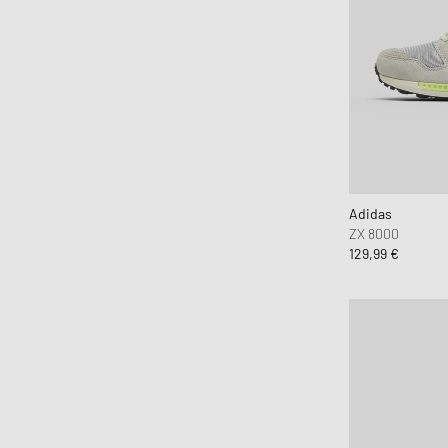
Adidas
ZX 8000
129,99 €