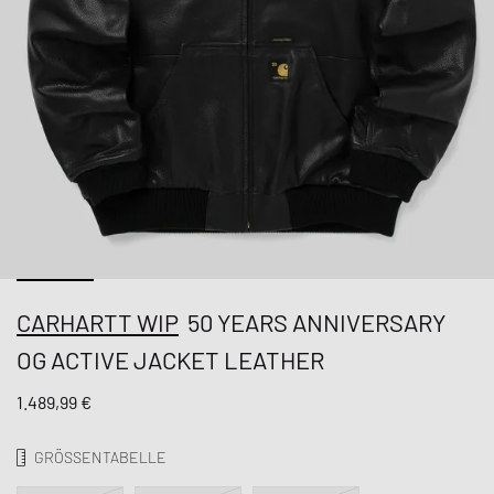
CARHARTT WIP
50 YEARS ANNIVERSARY
OG ACTIVE JACKET LEATHER
1.489,99 €
GRÖSSENTABELLE