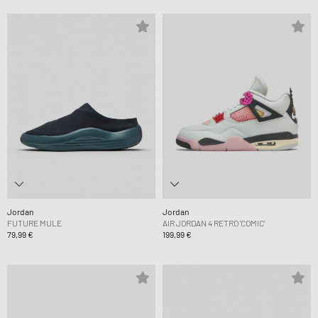
Jordan
Jordan
FUTURE MULE
AIR JORDAN 4 RETRO 'COMIC'
79,99 €
199,99 €