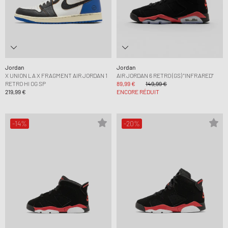
Jordan
Jordan
X UNION LA X FRAGMENT AIR JORDAN 1
AIR JORDAN 6 RETRO (GS) "INFRARED"
RETRO HI OG SP
89,99 €
149,99 €
219,99 €
ENCORE RÉDUIT
-14%
-20%