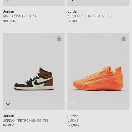
Jordan
Jordan
AIR JORDAN 13 RETRO
AIR JORDAN 1 RETRO HIGH OG
199,99 €
179,99 €
Jordan
Jordan
JORDAN 1 RETRO HIGH OG (PS)
LUKA 5
89,99 €
129,99 €