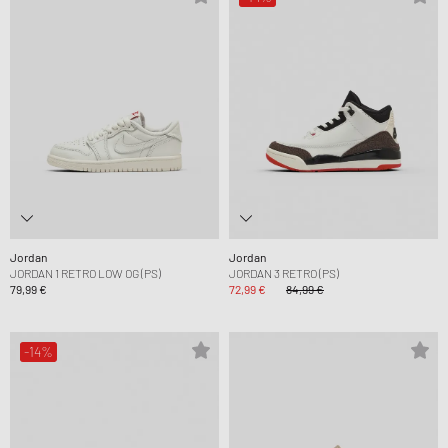
Jordan
Jordan
JORDAN 1 RETRO LOW OG (PS)
JORDAN 3 RETRO (PS)
79,99 €
72,99 €
84,99 €
-14%