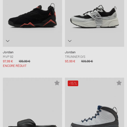
Jordan
Jordan
MVP 92
TRUNNER O/S
97,99 €
139,99 €
93,99 €
109,99 €
ENCORE RÉDUIT
-15%