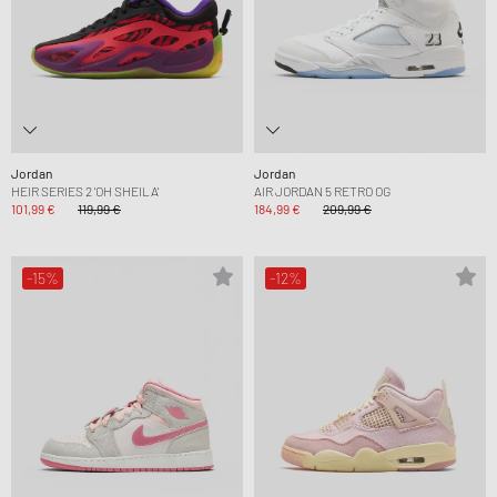
Jordan
Jordan
HEIR SERIES 2 'OH SHEILA'
AIR JORDAN 5 RETRO OG
101,99 €
119,99 €
184,99 €
209,99 €
-15%
-12%