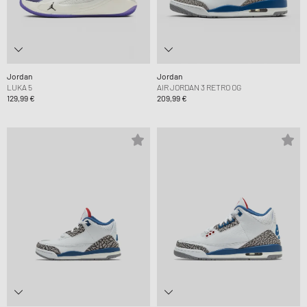
Jordan
Jordan
LUKA 5
AIR JORDAN 3 RETRO OG
129,99 €
209,99 €