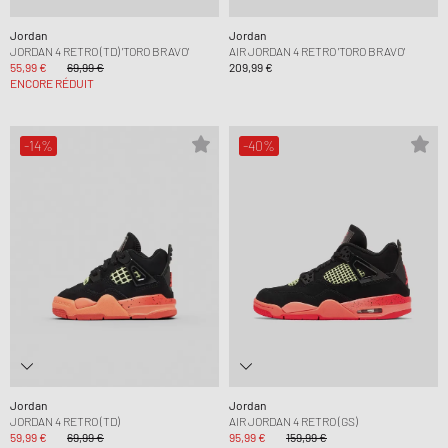
Jordan
Jordan
JORDAN 4 RETRO (TD) 'TORO BRAVO'
AIR JORDAN 4 RETRO 'TORO BRAVO'
55,99 €
69,99 €
209,99 €
ENCORE RÉDUIT
-14%
-40%
Jordan
Jordan
JORDAN 4 RETRO (TD)
AIR JORDAN 4 RETRO (GS)
59,99 €
69,99 €
95,99 €
159,99 €