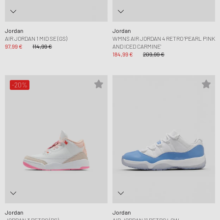
Jordan
Jordan
AIR JORDAN 1 MID SE (GS)
WMNS AIR JORDAN 4 RETRO 'PEARL PINK
97,99 €
114,99 €
AND ICED CARMINE'
184,99 €
209,99 €
-20%
Jordan
Jordan