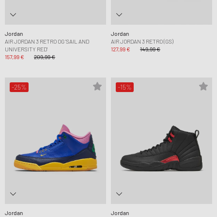
Jordan
Jordan
AIR JORDAN 3 RETRO OG 'SAIL AND
AIR JORDAN 3 RETRO (GS)
UNIVERSITY RED'
127,99 €
149,99 €
157,99 €
209,99 €
-25%
-15%
Jordan
Jordan