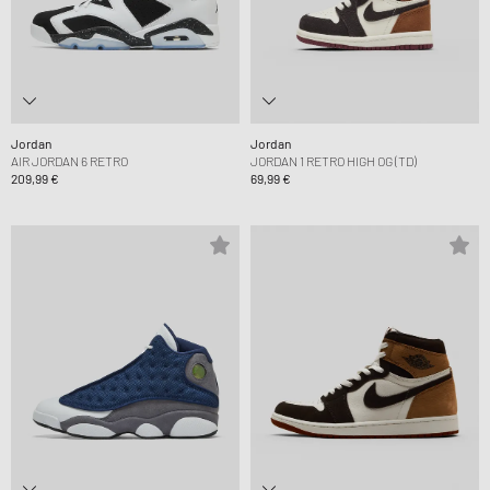
Jordan
Jordan
AIR JORDAN 6 RETRO
JORDAN 1 RETRO HIGH OG (TD)
209,99 €
69,99 €