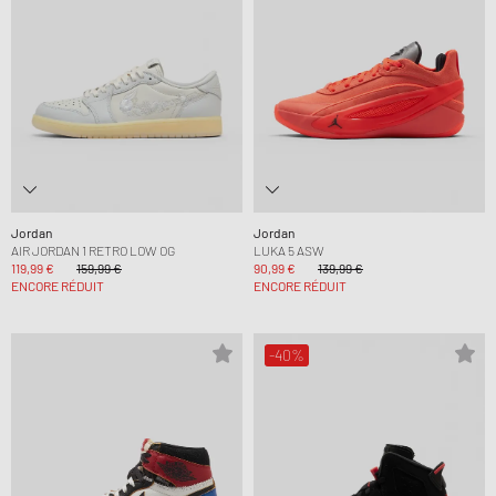
Jordan
Jordan
AIR JORDAN 1 RETRO LOW OG
LUKA 5 ASW
119,99 €
159,99 €
90,99 €
139,99 €
ENCORE RÉDUIT
ENCORE RÉDUIT
-40%