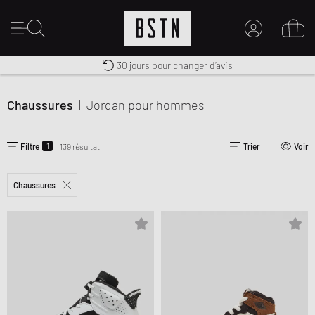
Premium Sportswear
30 jours pour changer d’avis
Livraison gratuite dès 100€
MON COMPTE
CONNECTEZ-VOUS ICI
Chaussures
|
Jordan
pour hommes
Nouveau chez BSTN ?
CRÉER UN COMPTE
1
Filtre
139 résultat
Trier
Voir
Chaussures