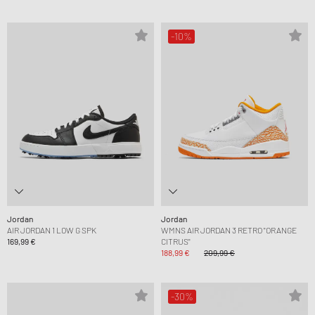
-10%
Jordan
Jordan
AIR JORDAN 1 LOW G SPK
WMNS AIR JORDAN 3 RETRO "ORANGE
169,99 €
CITRUS"
188,99 €
209,99 €
-30%