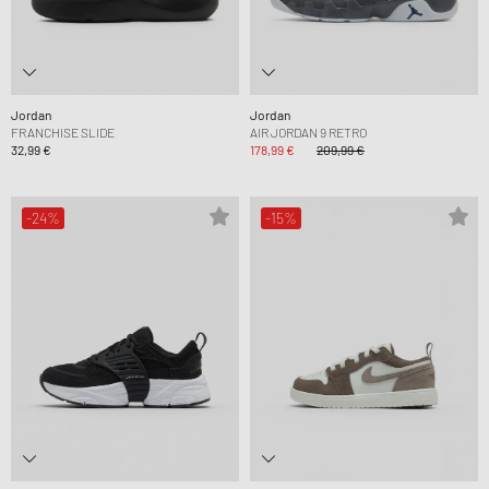
Jordan
Jordan
FRANCHISE SLIDE
AIR JORDAN 9 RETRO
32,99 €
178,99 €
209,99 €
-24%
-15%