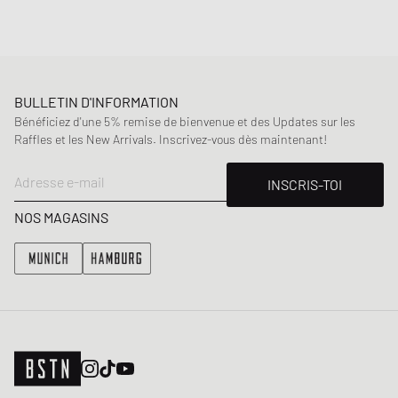
BULLETIN D'INFORMATION
Bénéficiez d'une 5% remise de bienvenue et des Updates sur les
Raffles et les New Arrivals. Inscrivez-vous dès maintenant!
Adresse e-mail
INSCRIS-TOI
NOS MAGASINS