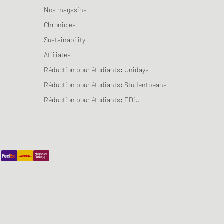
Nos magasins
Chronicles
Sustainability
Affiliates
Réduction pour étudiants: Unidays
Réduction pour étudiants: Studentbeans
Réduction pour étudiants: EDiU