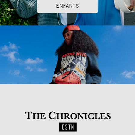
ENFANTS