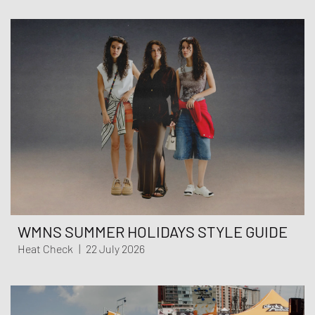
WMNS SUMMER HOLIDAYS STYLE GUIDE
Heat Check
|
22 July 2026