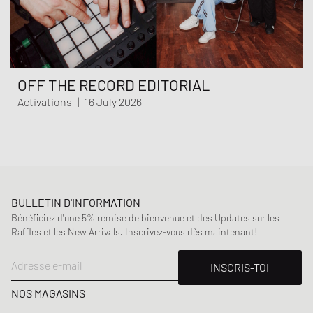
OFF THE RECORD EDITORIAL
Activations
|
16 July 2026
BULLETIN D'INFORMATION
Bénéficiez d'une 5% remise de bienvenue et des Updates sur les
Raffles et les New Arrivals. Inscrivez-vous dès maintenant!
Adresse e-mail
INSCRIS-TOI
NOS MAGASINS