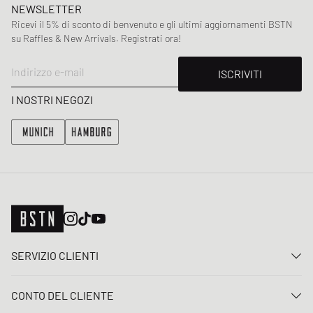
NEWSLETTER
Ricevi il 5% di sconto di benvenuto e gli ultimi aggiornamenti BSTN
su Raffles & New Arrivals. Registrati ora!
Indirizzo e-mail
ISCRIVITI
I NOSTRI NEGOZI
SERVIZIO CLIENTI
Contattaci
CONTO DEL CLIENTE
FAQ