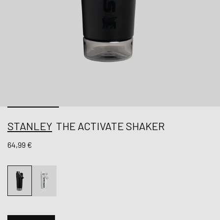
STANLEY
THE ACTIVATE SHAKER
64,99 €