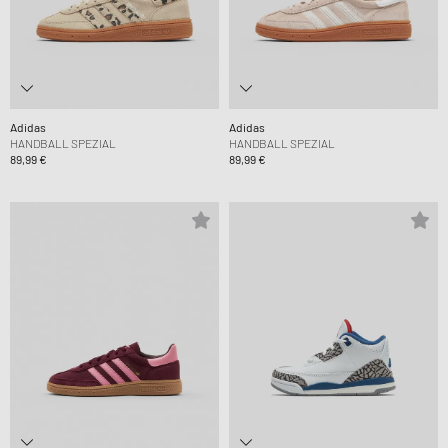
Adidas
Adidas
HANDBALL SPEZIAL
HANDBALL SPEZIAL
89,99 €
89,99 €