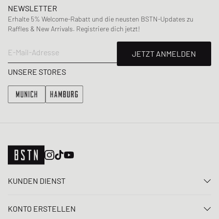
NEWSLETTER
Erhalte 5% Welcome-Rabatt und die neusten BSTN-Updates zu
Raffles & New Arrivals. Registriere dich jetzt!
E-Mail-Adresse
JETZT ANMELDEN
UNSERE STORES
KUNDEN DIENST
Kontaktiere uns
KONTO ERSTELLEN
FAQ