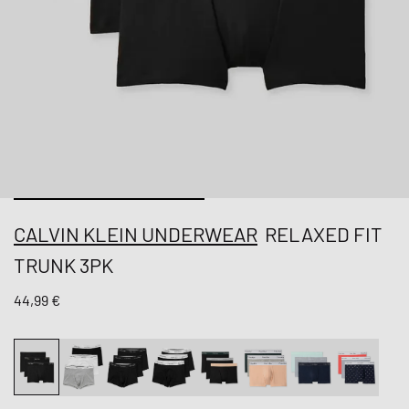
CALVIN KLEIN UNDERWEAR
RELAXED FIT
TRUNK 3PK
44,99 €