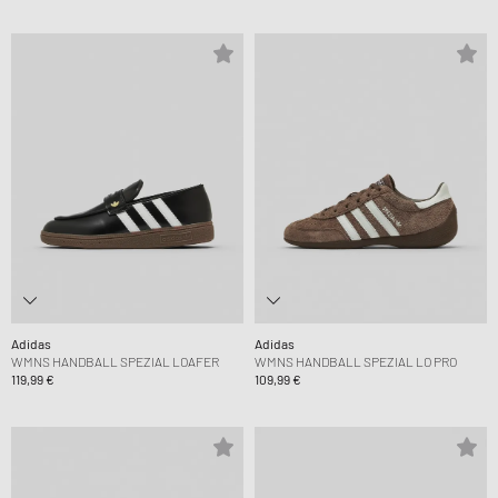
Adidas
Adidas
WMNS HANDBALL SPEZIAL LOAFER
WMNS HANDBALL SPEZIAL LO PRO
119,99 €
109,99 €