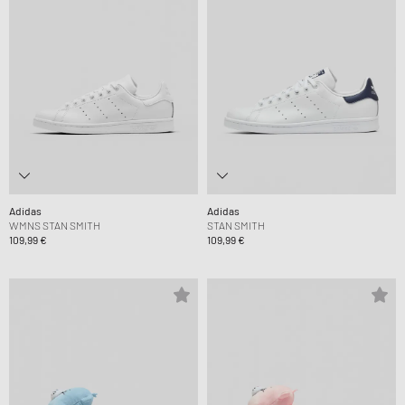
Adidas
Adidas
WMNS STAN SMITH
STAN SMITH
109,99 €
109,99 €