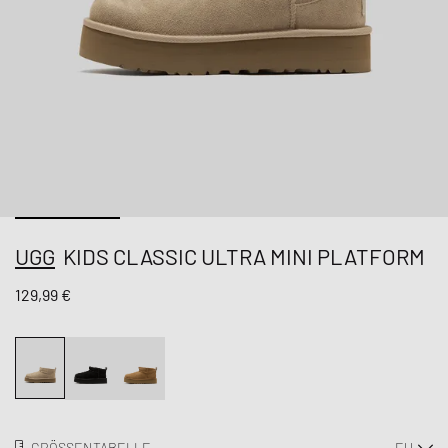
UGG
KIDS CLASSIC ULTRA MINI PLATFORM
129,99 €
GRÖSSENTABELLE