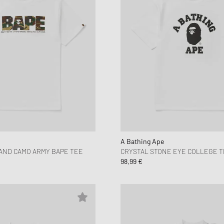
A Bathing Ape
AND CAMO ARMY BAPE TEE
CRYSTAL STONE EYE COLLEGE 
98,99 €