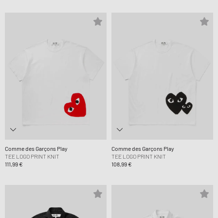
Comme des Garçons Play
Comme des Garçons Play
TEE LOGO PRINT KNIT
TEE LOGO PRINT KNIT
111,99 €
108,99 €