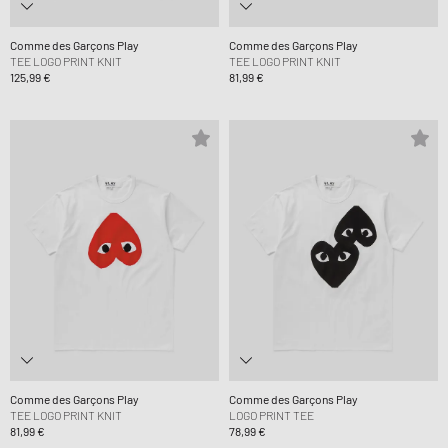
Comme des Garçons Play
Comme des Garçons Play
TEE LOGO PRINT KNIT
TEE LOGO PRINT KNIT
125,99 €
81,99 €
Comme des Garçons Play
Comme des Garçons Play
TEE LOGO PRINT KNIT
LOGO PRINT TEE
81,99 €
78,99 €