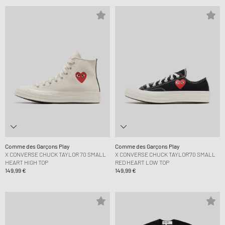
Comme des Garçons Play
Comme des Garçons Play
X CONVERSE CHUCK TAYLOR 70 SMALL
X CONVERSE CHUCK TAYLOR'70 SMALL
HEART HIGH TOP
RED HEART LOW TOP
149,99 €
149,99 €