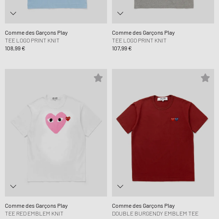
Comme des Garçons Play
Comme des Garçons Play
TEE LOGO PRINT KNIT
TEE LOGO PRINT KNIT
108,99 €
107,99 €
Comme des Garçons Play
Comme des Garçons Play
TEE RED EMBLEM KNIT
DOUBLE BURGENDY EMBLEM TEE