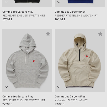
Comme des Garçons Play
Comme des Garçons Play
RED HEART EMBLEM SWEATSHIRT
RED HEART EMBLEM SWEATSHIRT
237,99 €
204,99 €
Comme des Garçons Play
Comme des Garçons Play
RED HEART EMBLEM SWEATSHIRT
X K-WAY HALF ZIP JACKET
227,99 €
169,99 €