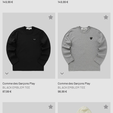
149,99 €
149,99 €
Comme des Garçons Play
Comme des Garçons Play
BLACK EMBLEM TEE
BLACK EMBLEM TEE
87,99 €
98,99 €