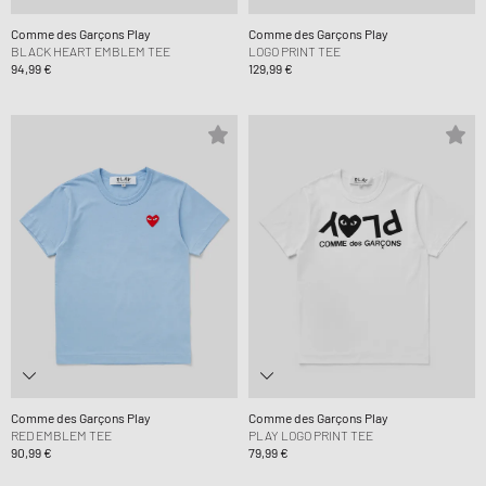
Comme des Garçons Play
Comme des Garçons Play
BLACK HEART EMBLEM TEE
LOGO PRINT TEE
94,99 €
129,99 €
Comme des Garçons Play
Comme des Garçons Play
RED EMBLEM TEE
PLAY LOGO PRINT TEE
90,99 €
79,99 €