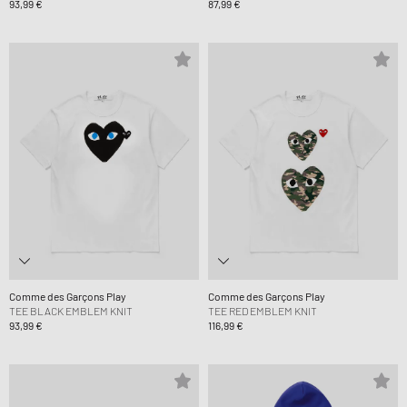
93,99 €
87,99 €
Comme des Garçons Play
Comme des Garçons Play
TEE BLACK EMBLEM KNIT
TEE RED EMBLEM KNIT
93,99 €
116,99 €