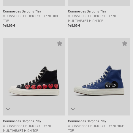
Comme des Garçons Play
Comme des Garçons Play
X CONVERSE CHUCK TAYLOR 70 HIGH
X CONVERSE CHUCK TAYLOR 70
TOP
MULTIHEART HIGH TOP
149,99 €
149,99 €
Comme des Garçons Play
Comme des Garçons Play
X CONVERSE CHUCK TAYLOR 70
X CONVERSE CHUCK TAYLOR 70 HIGH
MULTIHEART HIGH TOP
TOP