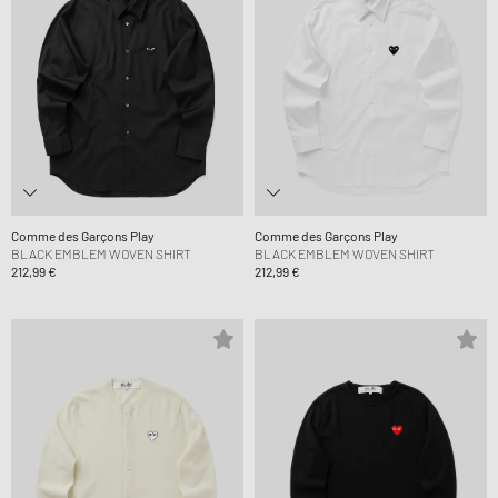
Comme des Garçons Play
Comme des Garçons Play
BLACK EMBLEM WOVEN SHIRT
BLACK EMBLEM WOVEN SHIRT
212,99 €
212,99 €