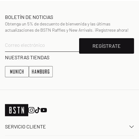
BOLETÍN DE NOTICIAS
Obtenga un 5% de descuento de bienvenida y las últimas
actualizaciones de BSTN Raffles y New Arrivals. ¡Regístrese ahora!
Correo electrónico
REGÍSTRATE
NUESTRAS TIENDAS
SERVICIO CLIENTE
Contacta con nosotros