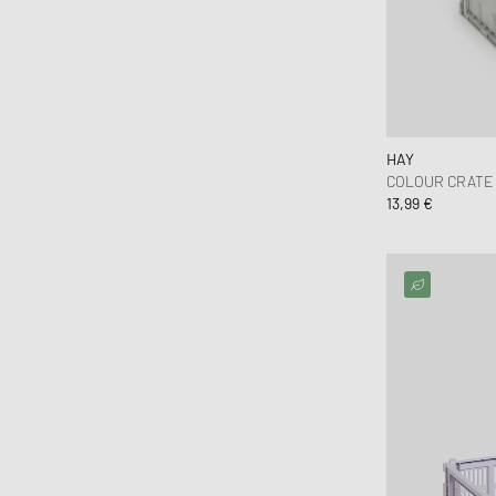
HAY
COLOUR CRATE
13,99 €