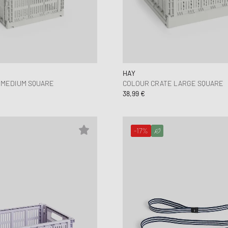
HAY
 MEDIUM SQUARE
COLOUR CRATE LARGE SQUARE
38,99 €
-17%