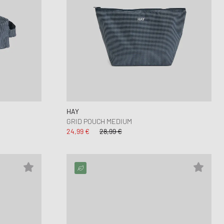
HAY
GRID POUCH MEDIUM
24,99 €
28,99 €