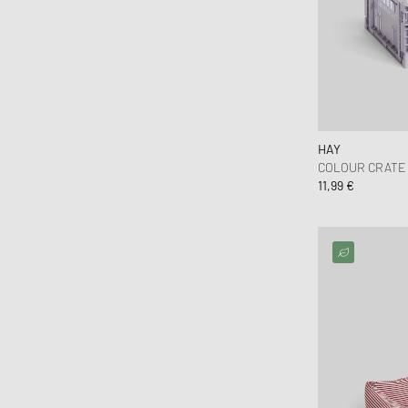
HAY
COLOUR CRATE
11,99 €