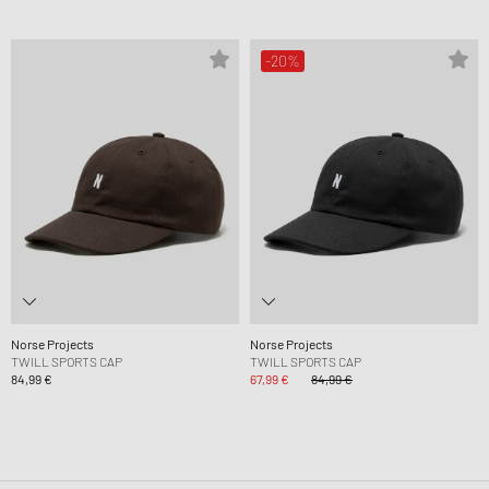
-20%
Norse Projects
Norse Projects
TWILL SPORTS CAP
TWILL SPORTS CAP
84,99 €
67,99 €
84,99 €