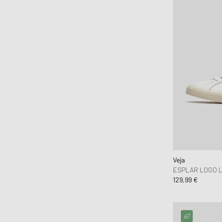
Veja
ESPLAR LOGO 
129,99 €