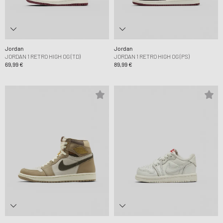
Jordan
Jordan
JORDAN 1 RETRO HIGH OG (TD)
JORDAN 1 RETRO HIGH OG (PS)
69,99 €
89,99 €