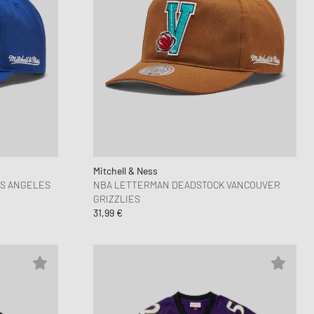
Mitchell & Ness
S ANGELES
NBA LETTERMAN DEADSTOCK VANCOUVER
GRIZZLIES
31,99 €