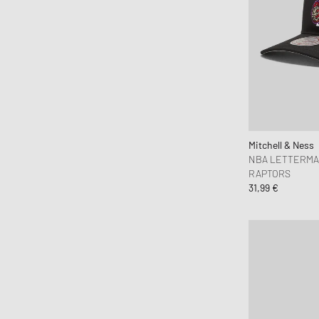
Mitchell & Ness
NBA LETTERMA
RAPTORS
31,99 €