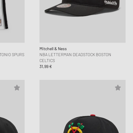
Mitchell & Ness
TONIO SPURS
NBA LETTERMAN DEADSTOCK BOSTON
CELTICS
31,99 €