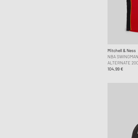
Mitchell & Ness
NBA SWINGMAN
ALTERNATE 200
104,99 €