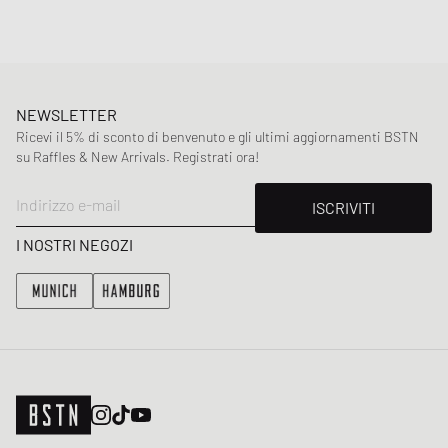
NEWSLETTER
Ricevi il 5% di sconto di benvenuto e gli ultimi aggiornamenti BSTN
su Raffles & New Arrivals. Registrati ora!
Indirizzo e-mail
ISCRIVITI
I NOSTRI NEGOZI