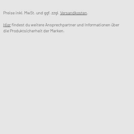
Preise inkl. MwSt. und ggf. zzgl.
Versandkosten
.
Hier
findest du weitere Ansprechpartner und Informationen über
die Produktsicherheit der Marken.