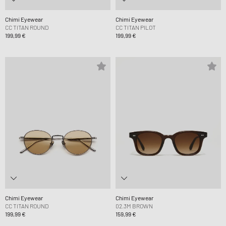
Chimi Eyewear
Chimi Eyewear
CC TITAN ROUND
CC TITAN PILOT
199,99 €
199,99 €
Chimi Eyewear
Chimi Eyewear
CC TITAN ROUND
02.3M BROWN
199,99 €
159,99 €