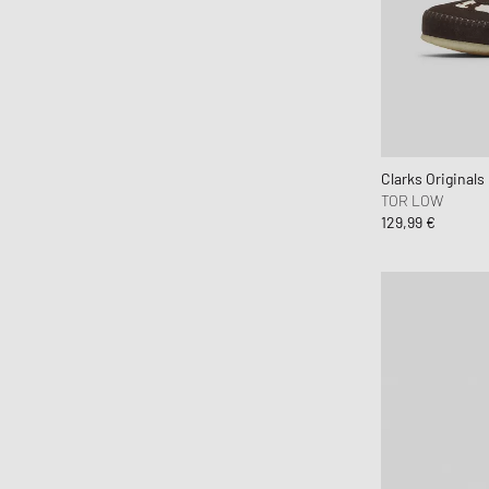
Clarks Originals
TOR LOW
129,99 €