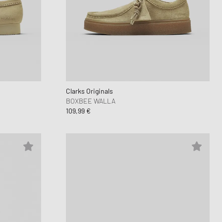
Clarks Originals
BOXBEE WALLA
109,99 €