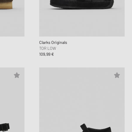
Clarks Originals
TOR LOW
109,99 €