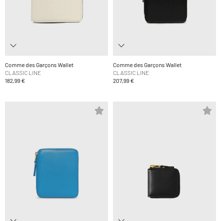
Comme des Garçons Wallet
Comme des Garçons Wallet
CLASSIC LINE
CLASSIC LINE
182,99 €
207,99 €