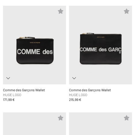
Comme des Garçons Wallet
Comme des Garçons Wallet
HUGE LOGO
HUGE LOGO
171,99 €
215,99 €