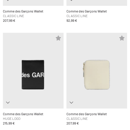
Comme des Garçons Wallet
Comme des Garçons Wallet
CLASSIC LINE
CLASSIC LINE
207,99 €
92,99 €
Comme des Garçons Wallet
Comme des Garçons Wallet
HUGE LOGO
CLASSIC LINE
215,99 €
207,99 €