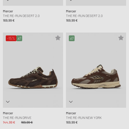
Mercer
Mercer
THE RE-RUN DESERT 2.0
THE RE-RUN DESERT 2.0
169,99 €
169,99 €
-15%
Mercer
Mercer
THE RE-RUN DRIVE
THE RE-RUN NEW YORK
144,99 €
169,99 €
169,99 €