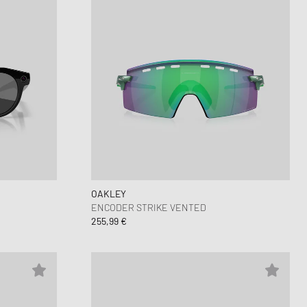
OAKLEY
ENCODER STRIKE VENTED
255,99 €