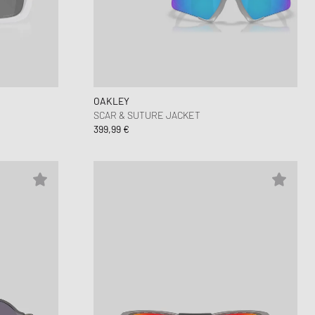
OAKLEY
SCAR & SUTURE JACKET
399,99 €