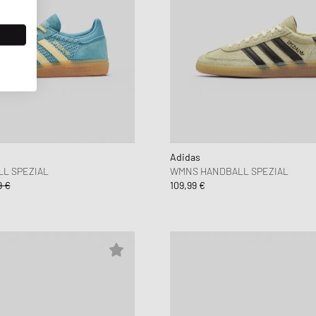
Adidas
L SPEZIAL
WMNS HANDBALL SPEZIAL
9 €
109,99 €