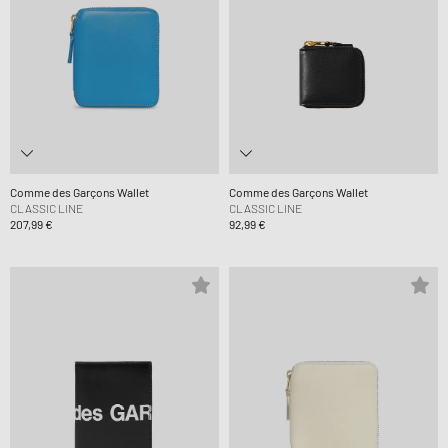
Comme des Garçons Wallet
Comme des Garçons Wallet
CLASSIC LINE
CLASSIC LINE
207,99 €
92,99 €