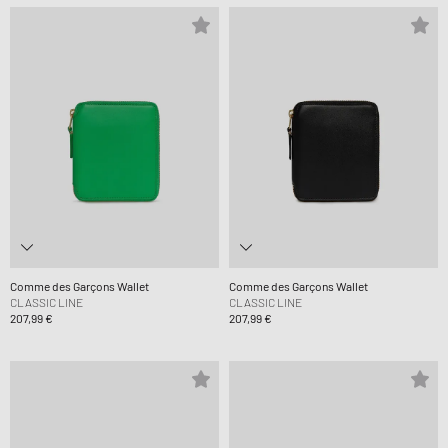
Comme des Garçons Wallet
Comme des Garçons Wallet
CLASSIC LINE
CLASSIC LINE
207,99 €
207,99 €