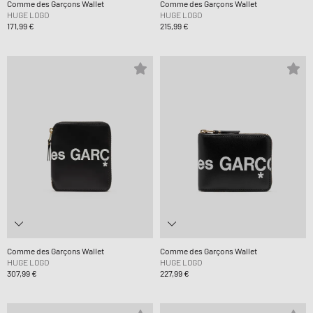
Comme des Garçons Wallet
Comme des Garçons Wallet
HUGE LOGO
HUGE LOGO
171,99 €
215,99 €
Comme des Garçons Wallet
Comme des Garçons Wallet
HUGE LOGO
HUGE LOGO
307,99 €
227,99 €