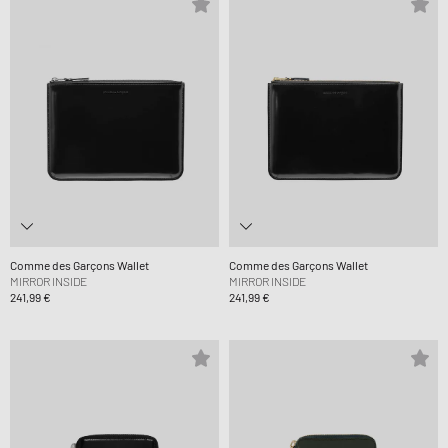
Comme des Garçons Wallet
Comme des Garçons Wallet
MIRROR INSIDE
MIRROR INSIDE
241,99 €
241,99 €