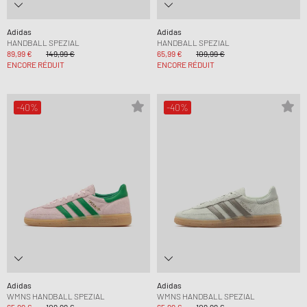
Adidas
Adidas
HANDBALL SPEZIAL
HANDBALL SPEZIAL
89,99 €
149,99 €
65,99 €
109,99 €
ENCORE RÉDUIT
ENCORE RÉDUIT
-40%
-40%
Adidas
Adidas
WMNS HANDBALL SPEZIAL
WMNS HANDBALL SPEZIAL