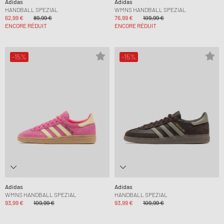
Adidas
Adidas
HANDBALL SPEZIAL
WMNS HANDBALL SPEZIAL
62,99 €
89,99 €
76,99 €
109,99 €
ENCORE RÉDUIT
ENCORE RÉDUIT
-15%
-15%
Adidas
Adidas
WMNS HANDBALL SPEZIAL
HANDBALL SPEZIAL
93,99 €
109,99 €
93,99 €
109,99 €