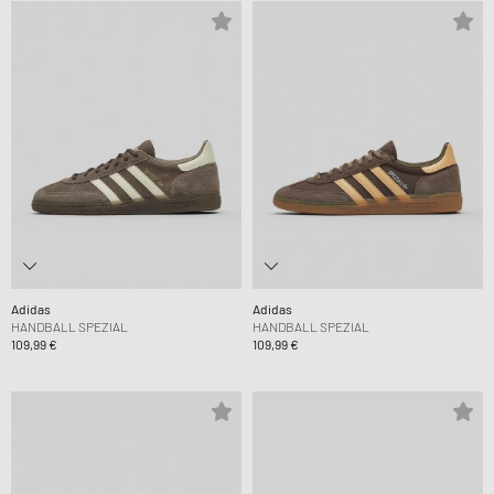
Adidas
Adidas
HANDBALL SPEZIAL
HANDBALL SPEZIAL
109,99 €
109,99 €