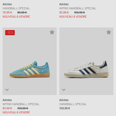
Adidas
Adidas
HANDBALL SPEZIAL
WMNS HANDBALL SPEZIAL
76,99 €
89,99 €
93,99 €
109,99 €
NOUVEAU À VENDRE
NOUVEAU À VENDRE
-15%
Adidas
Adidas
WMNS HANDBALL SPEZIAL
HANDBALL SPEZIAL
93,99 €
109,99 €
109,99 €
NOUVEAU À VENDRE