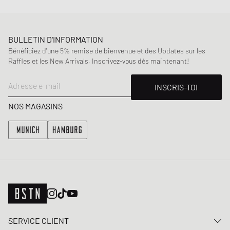
BULLETIN D'INFORMATION
Bénéficiez d'une 5% remise de bienvenue et des Updates sur les
Raffles et les New Arrivals. Inscrivez-vous dès maintenant!
Adresse e-mail
INSCRIS-TOI
NOS MAGASINS
SERVICE CLIENT