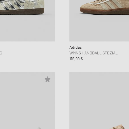
Adidas
G
WMNS HANDBALL SPEZIAL
119,99 €