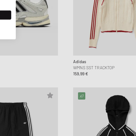
Adidas
WMNS SST TRACKTOP
159,99 €