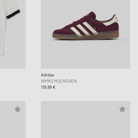
Adidas
WMNS MUENCHEN
119,99 €