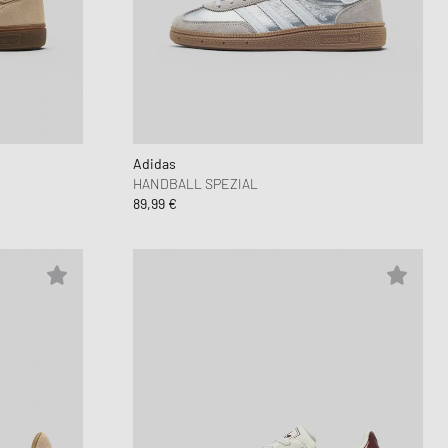
Adidas
HANDBALL SPEZIAL
89,99 €