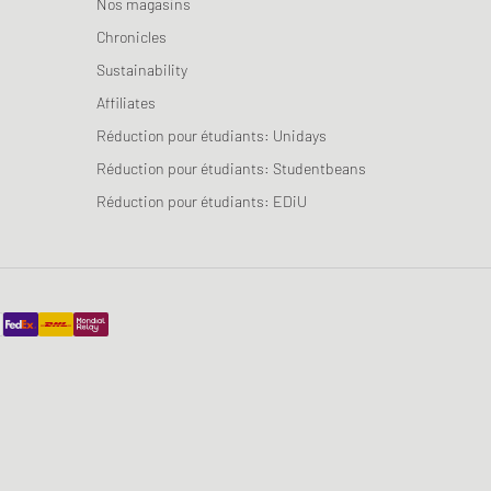
Nos magasins
Chronicles
Sustainability
Affiliates
Réduction pour étudiants: Unidays
Réduction pour étudiants: Studentbeans
Réduction pour étudiants: EDiU