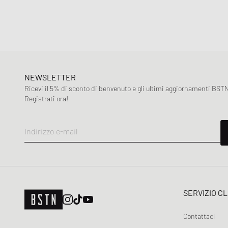
NEWSLETTER
Ricevi il 5% di sconto di benvenuto e gli ultimi aggiornamenti BSTN
Registrati ora!
Indirizzo e-mail
SERVIZIO CL
Contattaci