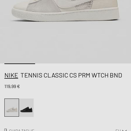
NIKE
TENNIS CLASSIC CS PRM WTCH BND
119,99 €
GUIDA TAGLIE