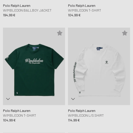
Polo Ralph Lauren
Polo Ralph Lauren
WIMBLEDON BALLBOY JACKET
WIMBLEDON T-SHIRT
194,99 €
104,99 €
Polo Ralph Lauren
Polo Ralph Lauren
WIMBLEDON T-SHIRT
WIMBLEDON L/S SHIRT
104,99 €
114,99 €