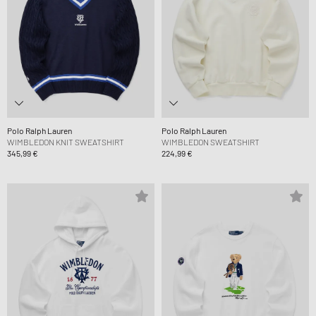
Polo Ralph Lauren
Polo Ralph Lauren
WIMBLEDON KNIT SWEATSHIRT
WIMBLEDON SWEATSHIRT
345,99 €
224,99 €