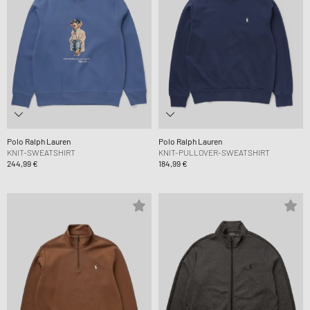
Polo Ralph Lauren
Polo Ralph Lauren
KNIT-SWEATSHIRT
KNIT-PULLOVER-SWEATSHIRT
244,99 €
184,99 €