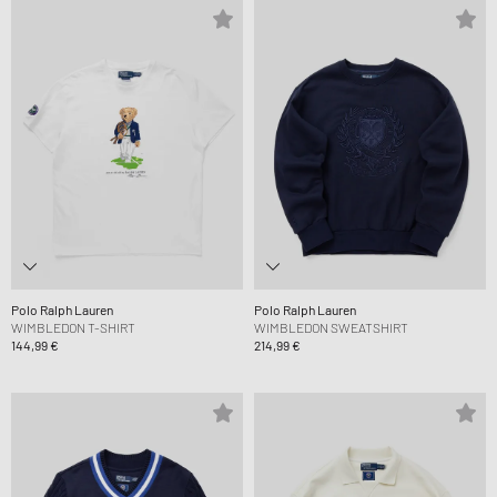
Polo Ralph Lauren
Polo Ralph Lauren
WIMBLEDON T-SHIRT
WIMBLEDON SWEATSHIRT
144,99 €
214,99 €