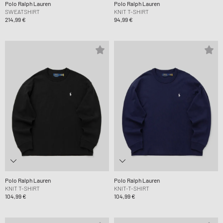
Polo Ralph Lauren
Polo Ralph Lauren
SWEATSHIRT
KNIT T-SHIRT
214,99 €
94,99 €
Polo Ralph Lauren
Polo Ralph Lauren
KNIT T-SHIRT
KNIT-T-SHIRT
104,99 €
104,99 €