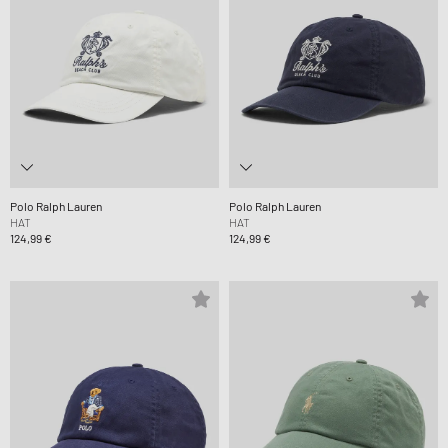
Polo Ralph Lauren
Polo Ralph Lauren
HAT
HAT
124,99 €
124,99 €