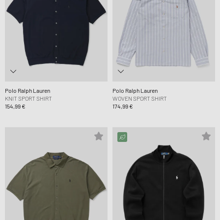
Polo Ralph Lauren
Polo Ralph Lauren
KNIT SPORT SHIRT
WOVEN SPORT SHIRT
154,99 €
174,99 €