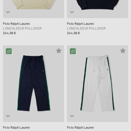
Polo Ralph Lauren
Polo Ralph Lauren
LONG SLEEVE PULLOVER
LONG SLEEVE PULLOVER
244,99 €
244,99 €
Polo Ralph Lauren
Polo Ralph Lauren