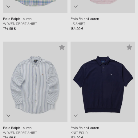
Polo Ralph Lauren
Polo Ralph Lauren
WOVEN SPORT SHIRT
LS SHIRT
174,99 €
184,99 €
Polo Ralph Lauren
Polo Ralph Lauren
WOVEN SPORT SHIRT
KNIT POLO
174,99 €
134,99 €