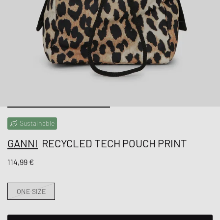
Sustainable
GANNI
RECYCLED TECH POUCH PRINT
114,99 €
ONE SIZE