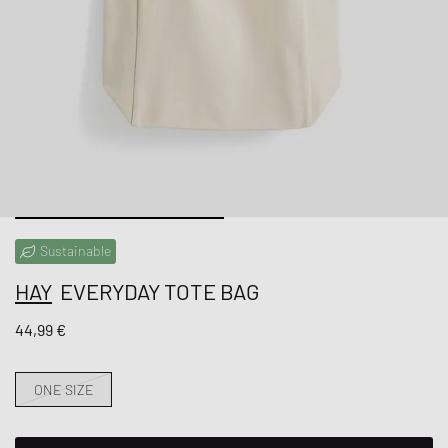
Sustainable
HAY
EVERYDAY TOTE BAG
44,99 €
ONE SIZE