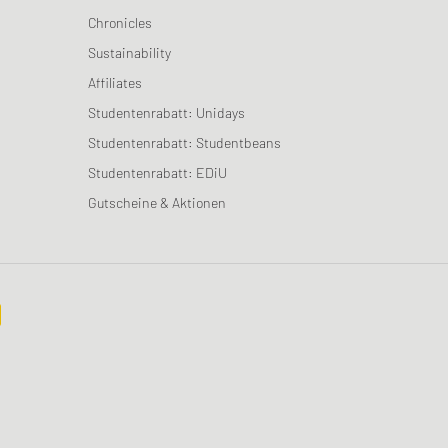
Chronicles
Sustainability
Affiliates
Studentenrabatt: Unidays
Studentenrabatt: Studentbeans
Studentenrabatt: EDiU
Gutscheine & Aktionen