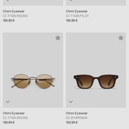
Chimi Eyewear
Chimi Eyewear
CC TITAN ROUND
CC TITAN PILOT
199,99 €
199,99 €
Chimi Eyewear
Chimi Eyewear
CC TITAN ROUND
02.3M BROWN
199,99 €
159,99 €