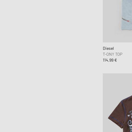
Diesel
T-ONY TOP
114,99 €