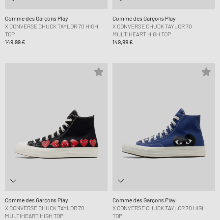
Comme des Garçons Play
Comme des Garçons Play
X CONVERSE CHUCK TAYLOR 70 HIGH
X CONVERSE CHUCK TAYLOR 70
TOP
MULTIHEART HIGH TOP
149,99 €
149,99 €
Comme des Garçons Play
Comme des Garçons Play
X CONVERSE CHUCK TAYLOR 70
X CONVERSE CHUCK TAYLOR 70 HIGH
MULTIHEART HIGH TOP
TOP