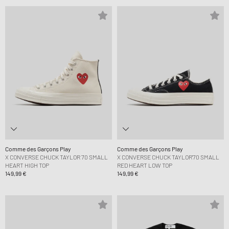
Comme des Garçons Play
Comme des Garçons Play
X CONVERSE CHUCK TAYLOR 70 SMALL
X CONVERSE CHUCK TAYLOR'70 SMALL
HEART HIGH TOP
RED HEART LOW TOP
149,99 €
149,99 €