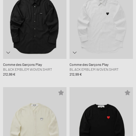
Comme des Garçons Play
Comme des Garçons Play
BLACK EMBLEM WOVEN SHIRT
BLACK EMBLEM WOVEN SHIRT
212,99 €
212,99 €