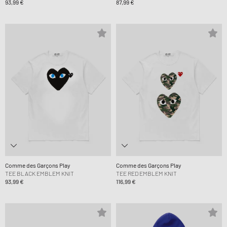
93,99 €
87,99 €
Comme des Garçons Play
Comme des Garçons Play
TEE BLACK EMBLEM KNIT
TEE RED EMBLEM KNIT
93,99 €
116,99 €