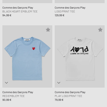
Comme des Garçons Play
Comme des Garçons Play
BLACK HEART EMBLEM TEE
LOGO PRINT TEE
94,99 €
129,99 €
Comme des Garçons Play
Comme des Garçons Play
RED EMBLEM TEE
PLAY LOGO PRINT TEE
90,99 €
79,99 €