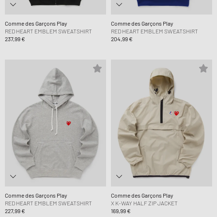
Comme des Garçons Play
Comme des Garçons Play
RED HEART EMBLEM SWEATSHIRT
RED HEART EMBLEM SWEATSHIRT
237,99 €
204,99 €
Comme des Garçons Play
Comme des Garçons Play
RED HEART EMBLEM SWEATSHIRT
X K-WAY HALF ZIP JACKET
227,99 €
169,99 €