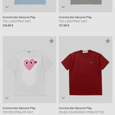
Comme des Garçons Play
Comme des Garçons Play
TEE LOGO PRINT KNIT
TEE LOGO PRINT KNIT
108,99 €
107,99 €
Comme des Garçons Play
Comme des Garçons Play
TEE RED EMBLEM KNIT
DOUBLE BURGENDY EMBLEM TEE