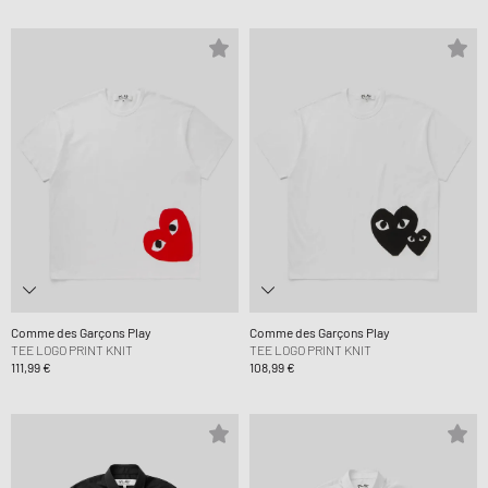
Comme des Garçons Play
Comme des Garçons Play
TEE LOGO PRINT KNIT
TEE LOGO PRINT KNIT
111,99 €
108,99 €