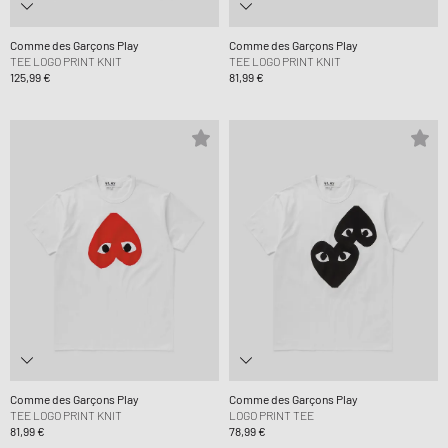
Comme des Garçons Play
Comme des Garçons Play
TEE LOGO PRINT KNIT
TEE LOGO PRINT KNIT
125,99 €
81,99 €
Comme des Garçons Play
Comme des Garçons Play
TEE LOGO PRINT KNIT
LOGO PRINT TEE
81,99 €
78,99 €