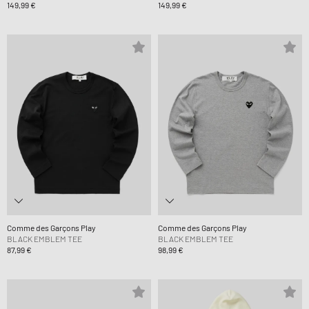
149,99 €
149,99 €
Comme des Garçons Play
Comme des Garçons Play
BLACK EMBLEM TEE
BLACK EMBLEM TEE
87,99 €
98,99 €