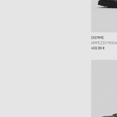
DIEMME
AMPEZZO MOG
459,99 €