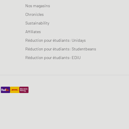
Nos magasins
Chronicles
Sustainability
Affiliates
Réduction pour étudiants: Unidays
Réduction pour étudiants: Studentbeans
Réduction pour étudiants: EDiU