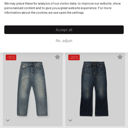
We may place these for analysis of our visitor data, to improve our website, show
personalised content and to give you a great website experience. For more
information about the cookies we use open the settings.
Nudie Jeans
Nudie Jeans
Accept all
ROY SAND TRACKS TEE
TUFF TONY
59,99 €
69,99 €
144,99 €
169,99 €
ENCORE RÉDUIT
No, adjust
-15%
-20%