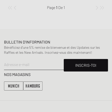
Page
1
De
1
BULLETIN D'INFORMATION
Bénéficiez d'une 5% remise de bienvenue et des Updates sur les
Raffles et les New Arrivals. Inscrivez-vous dès maintenant!
Adresse e-mail
INSCRIS-TOI
NOS MAGASINS