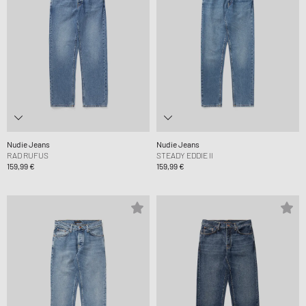
Nudie Jeans
Nudie Jeans
RAD RUFUS
STEADY EDDIE II
159,99 €
159,99 €