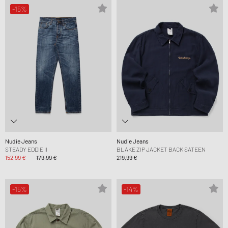
-15%
Nudie Jeans
Nudie Jeans
STEADY EDDIE II
BLAKE ZIP JACKET BACK SATEEN
152,99 €
179,99 €
219,99 €
-15%
-14%