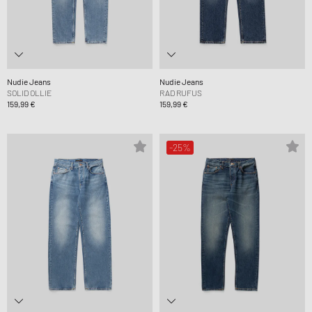
Nudie Jeans
Nudie Jeans
SOLID OLLIE
RAD RUFUS
159,99 €
159,99 €
-25%