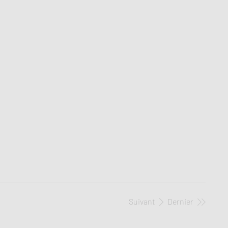
Suivant
Dernier