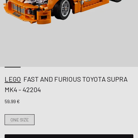
LEGO
FAST AND FURIOUS TOYOTA SUPRA
MK4 - 42204
59,99 €
ONE SIZE