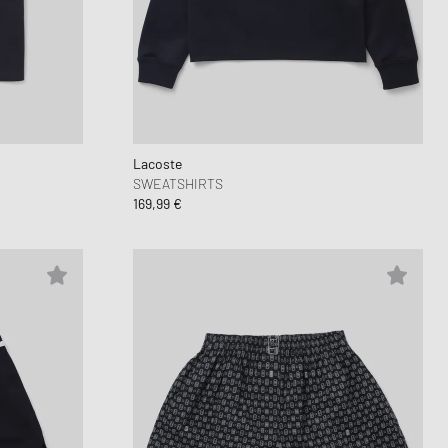
Lacoste
SWEATSHIRTS
169,99 €