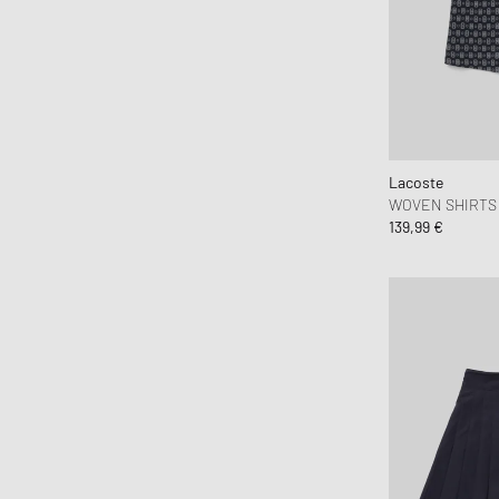
Lacoste
WOVEN SHIRTS
139,99 €