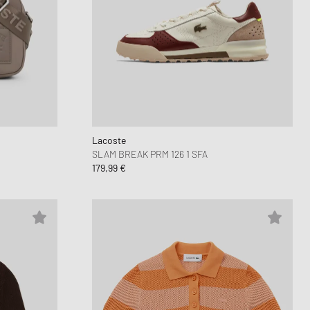
Lacoste
SLAM BREAK PRM 126 1 SFA
179,99 €