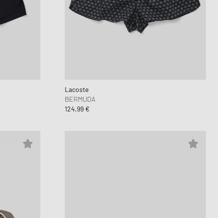
Lacoste
BERMUDA
124,99 €