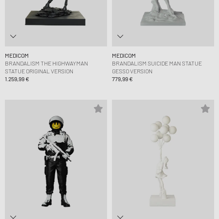
MEDICOM
MEDICOM
BRANDALISM THE HIGHWAYMAN
BRANDALISM SUICIDE MAN STATUE
STATUE ORIGINAL VERSION
GESSO VERSION
1.259,99 €
779,99 €