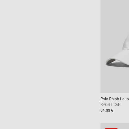
Polo Ralph Laur
SPORT CAP
64,99 €