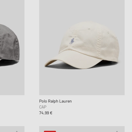
Polo Ralph Lauren
CAP
74,99 €